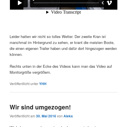
Leider hatten wir nicht so tolles Wetter. Der zweite Kran ist
manchmal im Hintergrund zu sehen, er krant die meisten Boote,
die einen eigenen Trailer haben und dafür dort hingezogen werden
können.
Rechts unten in der Ecke des Videos kann man das Video auf
Monitorgröße vergrößern.
Veröffentlicht unter
YHH
Wir sind umgezogen!
Veröffentlicht am
30. Mai 2016
von
Aleks