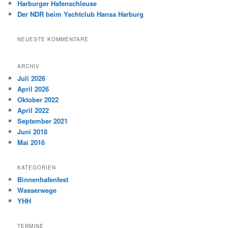
Harburger Hafenschleuse
Der NDR beim Yachtclub Hansa Harburg
NEUESTE KOMMENTARE
ARCHIV
Juli 2026
April 2026
Oktober 2022
April 2022
September 2021
Juni 2018
Mai 2016
KATEGORIEN
Binnenhafenfest
Wasserwege
YHH
TERMINE