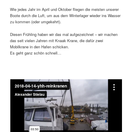
Wie jedes Jahr im April und Oktober fliegen die meisten unserer
Boote durch die Luft, um aus dem Winterlager wieder ins Wasser
zu kommen (oder umgekehrt).
Diesen Frühling haben wir das mal aufgezeichnet – wir machen
das seit vielen Jahren mit Knaak Krane, die dafür zwei
Mobilkrane in den Hafen schicken.
Es geht ganz schön schnell…