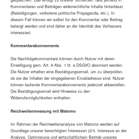
Kommentaren und Beiträgen widerrechtliche Inhalte hinterlässt
(Beleidigungen, verbotene politische Propaganda, etc.). In
diesem Fall können wir selbst für den Kommentar oder Beitrag
belangt werden und sind daher an der Identität des Verfassers
interessiert.
Kommentarabonnements
Die Nachfolgekommentare können durch Nutzer mit deren
Einwilligung gem. Art. 6 Abs. 1 lit. a DSGVO abonniert werden.
Die Nutzer erhalten eine Bestätigungsemail, um zu überprüfen,
ob sie der Inhaber der eingegebenen Emailadresse sind. Nutzer
können laufende Kommentarabonnements jederzeit abbestellen.
Die Bestätigungsemail wird Hinweise zu den
Widerrufsmöglichkeiten enthalten.
Reichweitenmessung mit Matomo
Im Rahmen der Reichweitenanalyse von Matomo werden auf
Grundlage unserer berechtigten Interessen (d.h. Interesse an der
Analyse, Optimierung und wirtschaftlichem Betrieb unseres