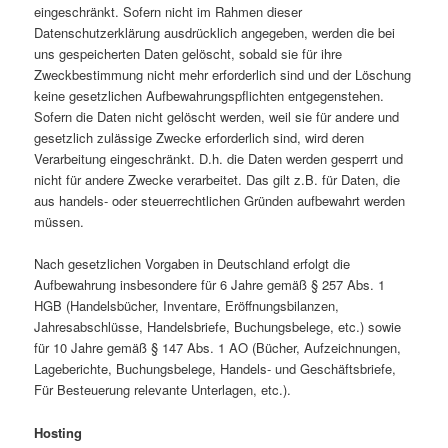
eingeschränkt. Sofern nicht im Rahmen dieser
Datenschutzerklärung ausdrücklich angegeben, werden die bei
uns gespeicherten Daten gelöscht, sobald sie für ihre
Zweckbestimmung nicht mehr erforderlich sind und der Löschung
keine gesetzlichen Aufbewahrungspflichten entgegenstehen.
Sofern die Daten nicht gelöscht werden, weil sie für andere und
gesetzlich zulässige Zwecke erforderlich sind, wird deren
Verarbeitung eingeschränkt. D.h. die Daten werden gesperrt und
nicht für andere Zwecke verarbeitet. Das gilt z.B. für Daten, die
aus handels- oder steuerrechtlichen Gründen aufbewahrt werden
müssen.
Nach gesetzlichen Vorgaben in Deutschland erfolgt die
Aufbewahrung insbesondere für 6 Jahre gemäß § 257 Abs. 1
HGB (Handelsbücher, Inventare, Eröffnungsbilanzen,
Jahresabschlüsse, Handelsbriefe, Buchungsbelege, etc.) sowie
für 10 Jahre gemäß § 147 Abs. 1 AO (Bücher, Aufzeichnungen,
Lageberichte, Buchungsbelege, Handels- und Geschäftsbriefe,
Für Besteuerung relevante Unterlagen, etc.).
Hosting