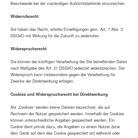
Beschwerde bei der zuständigen Aufsichtsbehörde einzureichen.
Widerrufsrecht
Sie haben das Recht, erteilte Einwilligungen gem. Art. 7 Abs. 3
DSGVO mit Wirkung für die Zukunft zu widerrufen
Widerspruchsrecht
Sie können der künftigen Verarbeitung der Sie betreffenden Daten
nach Maßgabe des Art. 21 DSGVO jederzeit widersprechen. Der
Widerspruch kann insbesondere gegen die Verarbeitung für
Zwecke der Direktwerbung erfolgen.
Cookies und Widerspruchsrecht bei Direktwerbung
Als „Cookies“ werden kleine Dateien bezeichnet, die auf
Rechnern der Nutzer gespeichert werden. Innerhalb der Cookies
können unterschiedliche Angaben gespeichert werden. Ein
Cookie dient primär dazu, die Angaben zu einem Nutzer (bzw.
dem Gerät auf dem das Cookie gespeichert ist) während oder