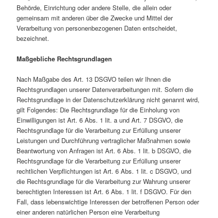
Behörde, Einrichtung oder andere Stelle, die allein oder
gemeinsam mit anderen über die Zwecke und Mittel der
Verarbeitung von personenbezogenen Daten entscheidet,
bezeichnet.
Maßgebliche Rechtsgrundlagen
Nach Maßgabe des Art. 13 DSGVO teilen wir Ihnen die
Rechtsgrundlagen unserer Datenverarbeitungen mit. Sofern die
Rechtsgrundlage in der Datenschutzerklärung nicht genannt wird,
gilt Folgendes: Die Rechtsgrundlage für die Einholung von
Einwilligungen ist Art. 6 Abs. 1 lit. a und Art. 7 DSGVO, die
Rechtsgrundlage für die Verarbeitung zur Erfüllung unserer
Leistungen und Durchführung vertraglicher Maßnahmen sowie
Beantwortung von Anfragen ist Art. 6 Abs. 1 lit. b DSGVO, die
Rechtsgrundlage für die Verarbeitung zur Erfüllung unserer
rechtlichen Verpflichtungen ist Art. 6 Abs. 1 lit. c DSGVO, und
die Rechtsgrundlage für die Verarbeitung zur Wahrung unserer
berechtigten Interessen ist Art. 6 Abs. 1 lit. f DSGVO. Für den
Fall, dass lebenswichtige Interessen der betroffenen Person oder
einer anderen natürlichen Person eine Verarbeitung