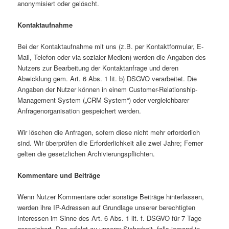
anonymisiert oder gelöscht.
Kontaktaufnahme
Bei der Kontaktaufnahme mit uns (z.B. per Kontaktformular, E-
Mail, Telefon oder via sozialer Medien) werden die Angaben des
Nutzers zur Bearbeitung der Kontaktanfrage und deren
Abwicklung gem. Art. 6 Abs. 1 lit. b) DSGVO verarbeitet. Die
Angaben der Nutzer können in einem Customer-Relationship-
Management System („CRM System“) oder vergleichbarer
Anfragenorganisation gespeichert werden.
Wir löschen die Anfragen, sofern diese nicht mehr erforderlich
sind. Wir überprüfen die Erforderlichkeit alle zwei Jahre; Ferner
gelten die gesetzlichen Archivierungspflichten.
Kommentare und Beiträge
Wenn Nutzer Kommentare oder sonstige Beiträge hinterlassen,
werden ihre IP-Adressen auf Grundlage unserer berechtigten
Interessen im Sinne des Art. 6 Abs. 1 lit. f. DSGVO für 7 Tage
gespeichert. Das erfolgt zu unserer Sicherheit, falls jemand in