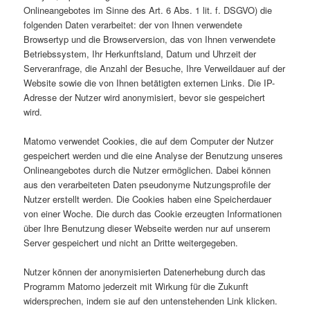
Onlineangebotes im Sinne des Art. 6 Abs. 1 lit. f. DSGVO) die
folgenden Daten verarbeitet: der von Ihnen verwendete
Browsertyp und die Browserversion, das von Ihnen verwendete
Betriebssystem, Ihr Herkunftsland, Datum und Uhrzeit der
Serveranfrage, die Anzahl der Besuche, Ihre Verweildauer auf der
Website sowie die von Ihnen betätigten externen Links. Die IP-
Adresse der Nutzer wird anonymisiert, bevor sie gespeichert
wird.
Matomo verwendet Cookies, die auf dem Computer der Nutzer
gespeichert werden und die eine Analyse der Benutzung unseres
Onlineangebotes durch die Nutzer ermöglichen. Dabei können
aus den verarbeiteten Daten pseudonyme Nutzungsprofile der
Nutzer erstellt werden. Die Cookies haben eine Speicherdauer
von einer Woche. Die durch das Cookie erzeugten Informationen
über Ihre Benutzung dieser Webseite werden nur auf unserem
Server gespeichert und nicht an Dritte weitergegeben.
Nutzer können der anonymisierten Datenerhebung durch das
Programm Matomo jederzeit mit Wirkung für die Zukunft
widersprechen, indem sie auf den untenstehenden Link klicken.