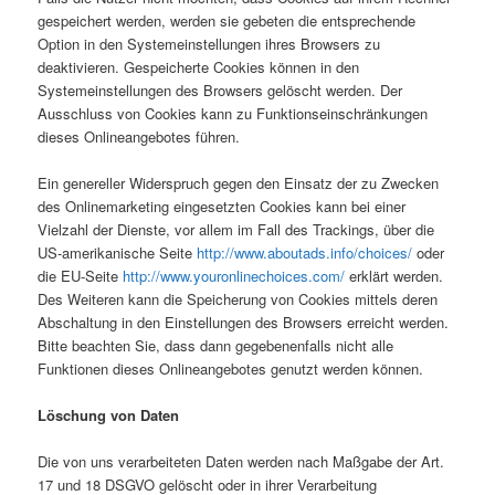
gespeichert werden, werden sie gebeten die entsprechende
Option in den Systemeinstellungen ihres Browsers zu
deaktivieren. Gespeicherte Cookies können in den
Systemeinstellungen des Browsers gelöscht werden. Der
Ausschluss von Cookies kann zu Funktionseinschränkungen
dieses Onlineangebotes führen.
Ein genereller Widerspruch gegen den Einsatz der zu Zwecken
des Onlinemarketing eingesetzten Cookies kann bei einer
Vielzahl der Dienste, vor allem im Fall des Trackings, über die
US-amerikanische Seite
http://www.aboutads.info/choices/
oder
die EU-Seite
http://www.youronlinechoices.com/
erklärt werden.
Des Weiteren kann die Speicherung von Cookies mittels deren
Abschaltung in den Einstellungen des Browsers erreicht werden.
Bitte beachten Sie, dass dann gegebenenfalls nicht alle
Funktionen dieses Onlineangebotes genutzt werden können.
Löschung von Daten
Die von uns verarbeiteten Daten werden nach Maßgabe der Art.
17 und 18 DSGVO gelöscht oder in ihrer Verarbeitung