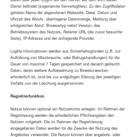
Dienst befindet (sogenannte Serverlogfiles). Zu den Zugriffsdaten
gehören Name der abgerufenen Webseite, Datei, Datum und
Uhrzeit des Abrufs, übertragene Datenmenge, Meldung über
erfolgreichen Abruf, Browsertyp nebst Version, das
Betriebssystem des Nutzers, Referrer URL (die zuvor besuchte
Seite), IP-Adresse und der anfragende Provider.
Logfile-Informationen werden aus Sicherheitsgründen (z.B. zur
Aufklärung von Missbrauchs- oder Betrugshandlungen) für die
Dauer von maximal 7 Tagen gespeichert und danach gelöscht.
Daten, deren weitere Aufbewahrung zu Beweiszwecken
erforderlich ist, sind bis zur endgültigen Klärung des jeweiligen
Vorfalls von der Löschung ausgenommen.
Registrierfunktion
Nutzer können optional ein Nutzerkonto anlegen. Im Rahmen der
Registrierung werden die erforderlichen Pflichtangaben den
Nutzern mitgeteilt. Die im Rahmen der Registrierung
eingegebenen Daten werden für die Zwecke der Nutzung des
Angebotes verwendet. Die Nutzer können über angebots- oder