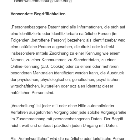
– Reichweitenmessung/Marketing
Verwendete Begrifflichkeiten
„Personenbezogene Daten“ sind alle Informationen, die sich auf
eine identifizierte oder identifizierbare natürliche Person (im
Folgenden „betroffene Person“) beziehen; als identifizierbar wird
eine natürliche Person angesehen, die direkt oder indirekt,
insbesondere mittels Zuordnung zu einer Kennung wie einem
Namen, zu einer Kennnummer, zu Standortdaten, zu einer
Online-Kennung (z.B. Cookie) oder zu einem oder mehreren
besonderen Merkmalen identifiziert werden kann, die Ausdruck
der physischen, physiologischen, genetischen, psychischen,
wirtschaftlichen, kulturellen oder sozialen Identität dieser
natürlichen Person sind.
„Verarbeitung“ ist jeder mit oder ohne Hilfe automatisierter
Verfahren ausgeführten Vorgang oder jede solche Vorgangsreihe
im Zusammenhang mit personenbezogenen Daten. Der Begriff
reicht weit und umfasst praktisch jeden Umgang mit Daten.
Als „Verantwortlicher“ wird die natürliche oder juristische Person,