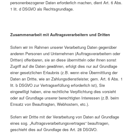
personenbezogener Daten erforderlich machen, dient Art. 6 Abs.
1 lit. d DSGVO als Rechtsgrundlage.
Zusammenarbeit mit Auftragsverarbeitern und Dritten
Sofern wir im Rahmen unserer Verarbeitung Daten gegenüber
anderen Personen und Unternehmen (Auftragsverarbeitern oder
Dritten) offenbaren, sie an diese übermitteln oder ihnen sonst
Zugriff auf die Daten gewähren, erfolgt dies nur auf Grundlage
einer gesetzlichen Erlaubnis (z.B. wenn eine Übermittlung der
Daten an Dritte, wie an Zahlungsdienstleister, gem. Art. 6 Abs. 1
lit. b DSGVO zur Vertragserfüllung erforderlich ist), Sie
eingewilligt haben, eine rechtliche Verpflichtung dies vorsieht
oder auf Grundlage unserer berechtigten Interessen (z.B. beim
Einsatz von Beauftragten, Webhostern, etc.).
Sofern wir Dritte mit der Verarbeitung von Daten auf Grundlage
eines sog. „Auftragsverarbeitungsvertrages“ beauftragen,
geschieht dies auf Grundlage des Art. 28 DSGVO.