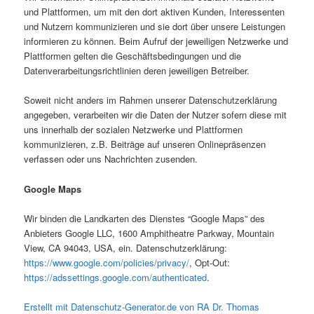
und Plattformen, um mit den dort aktiven Kunden, Interessenten
und Nutzern kommunizieren und sie dort über unsere Leistungen
informieren zu können. Beim Aufruf der jeweiligen Netzwerke und
Plattformen gelten die Geschäftsbedingungen und die
Datenverarbeitungsrichtlinien deren jeweiligen Betreiber.
Soweit nicht anders im Rahmen unserer Datenschutzerklärung
angegeben, verarbeiten wir die Daten der Nutzer sofern diese mit
uns innerhalb der sozialen Netzwerke und Plattformen
kommunizieren, z.B. Beiträge auf unseren Onlinepräsenzen
verfassen oder uns Nachrichten zusenden.
Google Maps
Wir binden die Landkarten des Dienstes “Google Maps” des
Anbieters Google LLC, 1600 Amphitheatre Parkway, Mountain
View, CA 94043, USA, ein. Datenschutzerklärung:
https://www.google.com/policies/privacy/
, Opt-Out:
https://adssettings.google.com/authenticated
.
Erstellt mit Datenschutz-Generator.de von RA Dr. Thomas