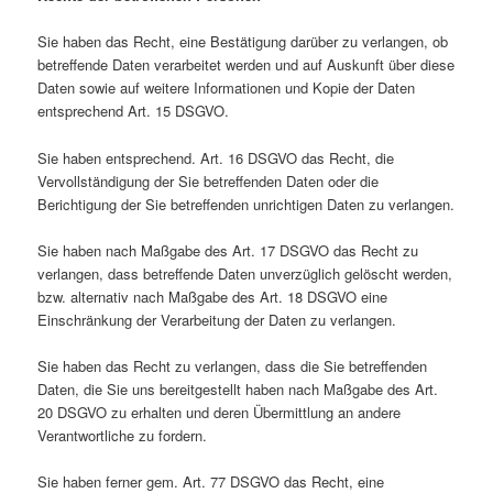
Sie haben das Recht, eine Bestätigung darüber zu verlangen, ob
betreffende Daten verarbeitet werden und auf Auskunft über diese
Daten sowie auf weitere Informationen und Kopie der Daten
entsprechend Art. 15 DSGVO.
Sie haben entsprechend. Art. 16 DSGVO das Recht, die
Vervollständigung der Sie betreffenden Daten oder die
Berichtigung der Sie betreffenden unrichtigen Daten zu verlangen.
Sie haben nach Maßgabe des Art. 17 DSGVO das Recht zu
verlangen, dass betreffende Daten unverzüglich gelöscht werden,
bzw. alternativ nach Maßgabe des Art. 18 DSGVO eine
Einschränkung der Verarbeitung der Daten zu verlangen.
Sie haben das Recht zu verlangen, dass die Sie betreffenden
Daten, die Sie uns bereitgestellt haben nach Maßgabe des Art.
20 DSGVO zu erhalten und deren Übermittlung an andere
Verantwortliche zu fordern.
Sie haben ferner gem. Art. 77 DSGVO das Recht, eine