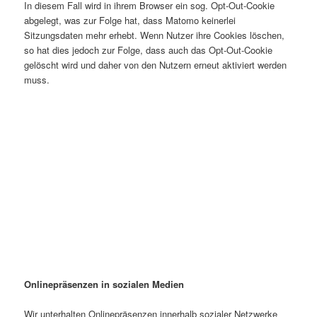
In diesem Fall wird in ihrem Browser ein sog. Opt-Out-Cookie
abgelegt, was zur Folge hat, dass Matomo keinerlei
Sitzungsdaten mehr erhebt. Wenn Nutzer ihre Cookies löschen,
so hat dies jedoch zur Folge, dass auch das Opt-Out-Cookie
gelöscht wird und daher von den Nutzern erneut aktiviert werden
muss.
Onlinepräsenzen in sozialen Medien
Wir unterhalten Onlinepräsenzen innerhalb sozialer Netzwerke