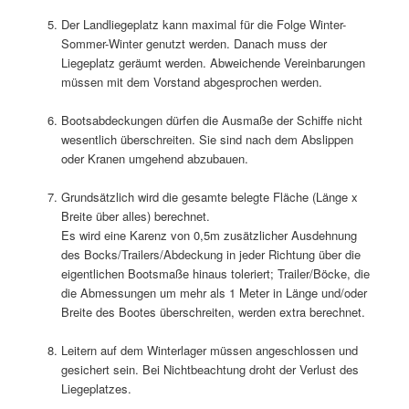
Der Landliegeplatz kann maximal für die Folge Winter-
Sommer-Winter genutzt werden. Danach muss der
Liegeplatz geräumt werden. Abweichende Vereinbarungen
müssen mit dem Vorstand abgesprochen werden.
Bootsabdeckungen dürfen die Ausmaße der Schiffe nicht
wesentlich überschreiten. Sie sind nach dem Abslippen
oder Kranen umgehend abzubauen.
Grundsätzlich wird die gesamte belegte Fläche (Länge x
Breite über alles) berechnet.
Es wird eine Karenz von 0,5m zusätzlicher Ausdehnung
des Bocks/Trailers/Abdeckung in jeder Richtung über die
eigentlichen Bootsmaße hinaus toleriert; Trailer/Böcke, die
die Abmessungen um mehr als 1 Meter in Länge und/oder
Breite des Bootes überschreiten, werden extra berechnet.
Leitern auf dem Winterlager müssen angeschlossen und
gesichert sein. Bei Nichtbeachtung droht der Verlust des
Liegeplatzes.