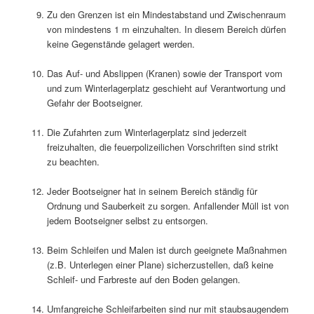
Zu den Grenzen ist ein Mindestabstand und Zwischenraum
von mindestens 1 m einzuhalten. In diesem Bereich dürfen
keine Gegenstände gelagert werden.
Das Auf- und Abslippen (Kranen) sowie der Transport vom
und zum Winterlagerplatz geschieht auf Verantwortung und
Gefahr der Bootseigner.
Die Zufahrten zum Winterlagerplatz sind jederzeit
freizuhalten, die feuerpolizeilichen Vorschriften sind strikt
zu beachten.
Jeder Bootseigner hat in seinem Bereich ständig für
Ordnung und Sauberkeit zu sorgen. Anfallender Müll ist von
jedem Bootseigner selbst zu entsorgen.
Beim Schleifen und Malen ist durch geeignete Maßnahmen
(z.B. Unterlegen einer Plane) sicherzustellen, daß keine
Schleif- und Farbreste auf den Boden gelangen.
Umfangreiche Schleifarbeiten sind nur mit staubsaugendem