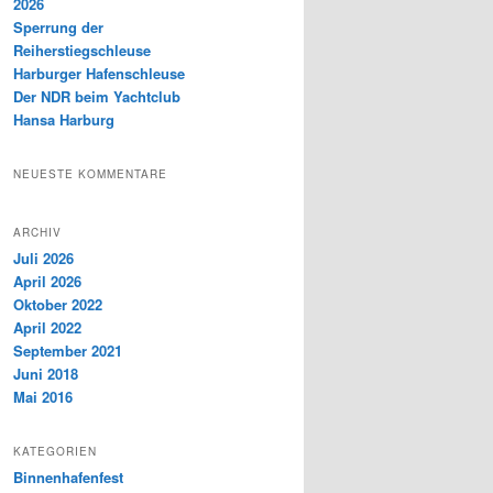
2026
Sperrung der
Reiherstiegschleuse
Harburger Hafenschleuse
Der NDR beim Yachtclub
Hansa Harburg
NEUESTE KOMMENTARE
ARCHIV
Juli 2026
April 2026
Oktober 2022
April 2022
September 2021
Juni 2018
Mai 2016
KATEGORIEN
Binnenhafenfest