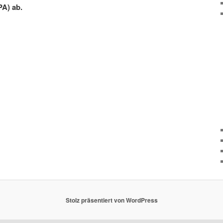
PA) ab.
Stolz präsentiert von WordPress