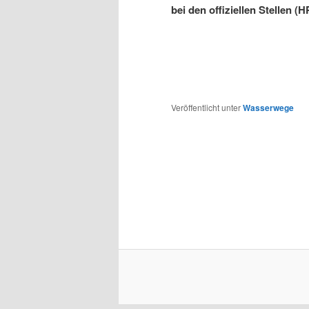
bei den offiziellen Stellen (H
Veröffentlicht unter
Wasserwege