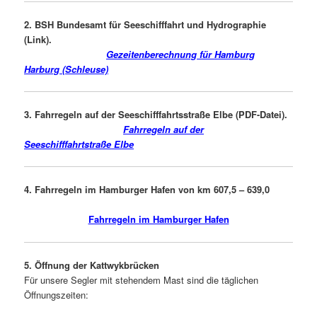
2. BSH Bundesamt für Seeschifffahrt und Hydrographie
(Link).
Gezeitenberechnung
für Hamburg
Harburg (Schleuse)
3. Fahrregeln auf der Seeschifffahrtsstraße Elbe (PDF-Datei).
Fahrregeln auf der
Seesch
ifffahrtstraße
Elbe
4. Fahrregeln im Hamburger Hafen von km 607,5 – 639,0
Fahrregeln im Hamburger Hafen
5. Öffnung der Kattwykbrücken
Für unsere Segler mit stehendem Mast sind die täglichen
Öffnungszeiten: