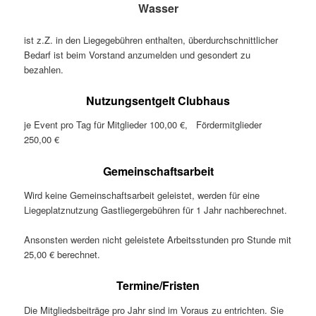
Wasser
ist z.Z. in den Liegegebühren enthalten, überdurchschnittlicher
Bedarf ist beim Vorstand anzumelden und gesondert zu
bezahlen.
Nutzungsentgelt Clubhaus
je Event pro Tag für Mitglieder 100,00 €, Fördermitglieder
250,00 €
Gemeinschaftsarbeit
Wird keine Gemeinschaftsarbeit geleistet, werden für eine
Liegeplatznutzung Gastliegergebühren für 1 Jahr nachberechnet.
Ansonsten werden nicht geleistete Arbeitsstunden pro Stunde mit
25,00 € berechnet.
Termine/Fristen
Die Mitgliedsbeiträge pro Jahr sind im Voraus zu entrichten. Sie