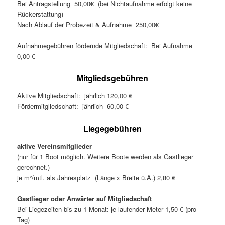
Bei Antragstellung 50,00€ (bei Nichtaufnahme erfolgt keine
Rückerstattung)
Nach Ablauf der Probezeit & Aufnahme 250,00€
Aufnahmegebühren fördernde Mitgliedschaft: Bei Aufnahme
0,00 €
Mitgliedsgebühren
Aktive Mitgliedschaft: jährlich 120,00 €
Fördermitgliedschaft: jährlich 60,00 €
Liegegebühren
aktive Vereinsmitglieder
(nur für 1 Boot möglich. Weitere Boote werden als Gastlieger
gerechnet.)
je m²/mtl. als Jahresplatz (Länge x Breite ü.A.) 2,80 €
Gastlieger oder Anwärter auf Mitgliedschaft
Bei Liegezeiten bis zu 1 Monat: je laufender Meter 1,50 € (pro
Tag)