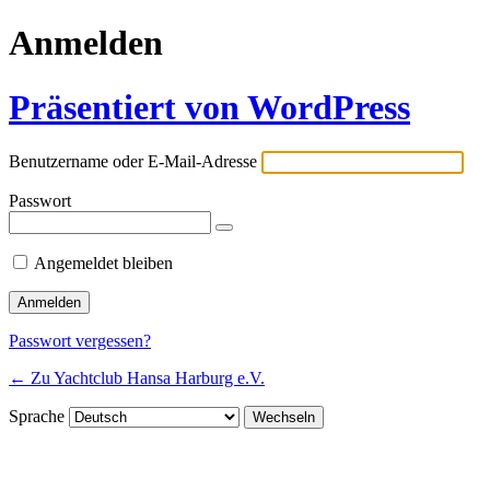
Anmelden
Präsentiert von WordPress
Benutzername oder E-Mail-Adresse
Passwort
Angemeldet bleiben
Passwort vergessen?
← Zu Yachtclub Hansa Harburg e.V.
Sprache