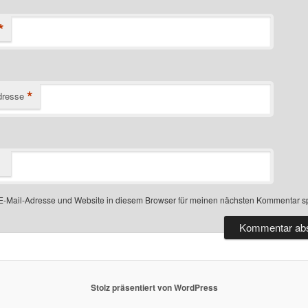
*
*
dresse
-Mail-Adresse und Website in diesem Browser für meinen nächsten Kommentar s
Stolz präsentiert von WordPress