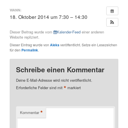
WANN:
18. Oktober 2014 um 7:30 – 14:30
Dieser Beitrag wurde vom
Kalender-Feed
einer anderen
Website repliziert.
Dieser Eintrag wurde von
Aleks
veröffentlicht. Setze ein Lesezeichen
für den
Permalink
.
Schreibe einen Kommentar
Deine E-Mail-Adresse wird nicht veröffentlicht.
*
Erforderliche Felder sind mit
markiert
*
Kommentar