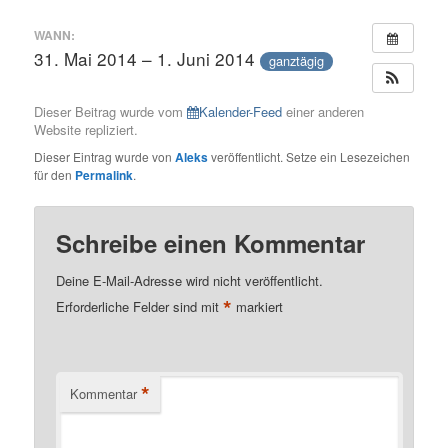
WANN:
31. Mai 2014 – 1. Juni 2014
ganztägig
Dieser Beitrag wurde vom
Kalender-Feed
einer anderen
Website repliziert.
Dieser Eintrag wurde von
Aleks
veröffentlicht. Setze ein Lesezeichen
für den
Permalink
.
Schreibe einen Kommentar
Deine E-Mail-Adresse wird nicht veröffentlicht.
*
Erforderliche Felder sind mit
markiert
*
Kommentar