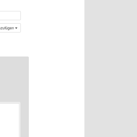
nzufügen