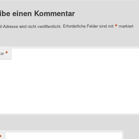
ibe einen Kommentar
*
l-Adresse wird nicht veröffentlicht.
Erforderliche Felder sind mit
markiert
*
ar
*