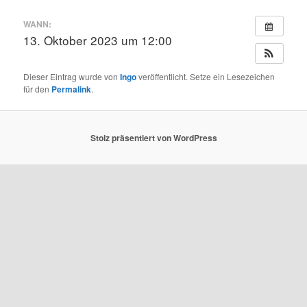
WANN:
13. Oktober 2023 um 12:00
Dieser Eintrag wurde von
Ingo
veröffentlicht. Setze ein Lesezeichen
für den
Permalink
.
Stolz präsentiert von WordPress