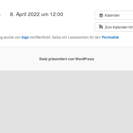
8. April 2022 um 12:00
:
Kalender
Zum Kalender hi
rag wurde von
Ingo
veröffentlicht. Setze ein Lesezeichen für den
Permalink
.
Stolz präsentiert von WordPress