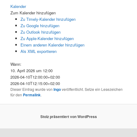
Kalender
Zum Kalender hinzufügen
Zu Timely-Kalender hinzufügen
Zu Google hinzufügen
Zu Outlook hinzufügen
Zu Apple-Kalender hinzufügen
Einem anderen Kalender hinzufügen
Als XML exportieren
Wann:
10. April 2026 um 12:00
2026-04-10T12:00:00+02:00
2026-04-10T12:15:00+02:00
Dieser Eintrag wurde von
Ingo
veröffentlicht. Setze ein Lesezeichen
für den
Permalink
.
Stolz präsentiert von WordPress