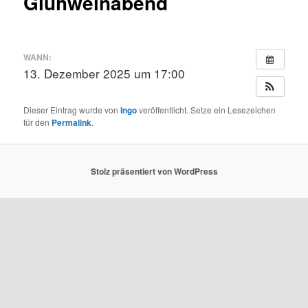
Glühweinabend
WANN:
13. Dezember 2025 um 17:00
Dieser Eintrag wurde von
Ingo
veröffentlicht. Setze ein Lesezeichen
für den
Permalink
.
Stolz präsentiert von WordPress