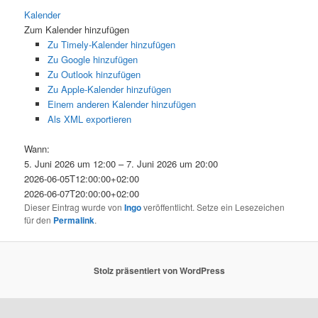
Kalender
Zum Kalender hinzufügen
Zu Timely-Kalender hinzufügen
Zu Google hinzufügen
Zu Outlook hinzufügen
Zu Apple-Kalender hinzufügen
Einem anderen Kalender hinzufügen
Als XML exportieren
Wann:
5. Juni 2026 um 12:00 – 7. Juni 2026 um 20:00
2026-06-05T12:00:00+02:00
2026-06-07T20:00:00+02:00
Dieser Eintrag wurde von
Ingo
veröffentlicht. Setze ein Lesezeichen
für den
Permalink
.
Stolz präsentiert von WordPress