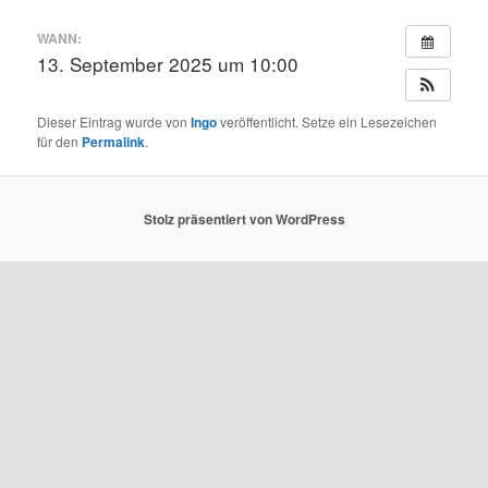
WANN:
13. September 2025 um 10:00
Dieser Eintrag wurde von
Ingo
veröffentlicht. Setze ein Lesezeichen
für den
Permalink
.
Stolz präsentiert von WordPress