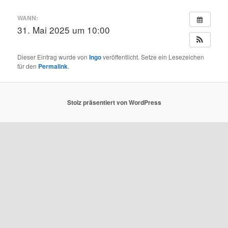
WANN:
31. Mai 2025 um 10:00
Dieser Eintrag wurde von
Ingo
veröffentlicht. Setze ein Lesezeichen
für den
Permalink
.
Stolz präsentiert von WordPress