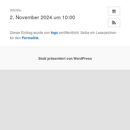
WANN:
2. November 2024 um 10:00
Dieser Eintrag wurde von
Ingo
veröffentlicht. Setze ein Lesezeichen
für den
Permalink
.
Stolz präsentiert von WordPress