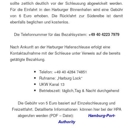
sollte zeitlich deutlich vor der Schleusung abgewickelt werden.
Für die Einfahrt in den Harburger Binnenhafen wird eine Gebühr
von 6 Euro erhoben. Die Rückfahrt zur Süderelbe ist damit
ebenfalls beglichen und kostenlos.
Die Telefonnummer für das Bezahlsystem:
+49 40 4223 7979
Nach Ankunft an der Harburger Hafenschleuse erfolgt eine
Kontaktaufnahme mit der Schleuse unter Verweis auf die bereits
getätigte Bezahlung.
Telefon: +49 40 4284 74851
Rufname: „Harburg Lock“
UKW Kanal 13
Betriebszeit: täglich,Tag & Nacht durchgehend
Die Gebühr von 5 Euro basiert auf Einzelschleusung und
Freizeitfahrt. Detaillierte Informationen können hier bei der HPA
abgerufen werden (PDF – Datei):
Hamburg-Port-
Authority