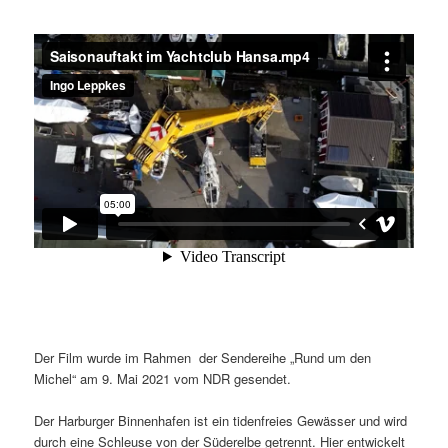
Der Film wurde im Rahmen der Sendereihe „Rund um den
Michel“ am 9. Mai 2021 vom NDR gesendet.
Der Harburger Binnenhafen ist ein tidenfreies Gewässer und wird
durch eine Schleuse von der Süderelbe getrennt. Hier entwickelt