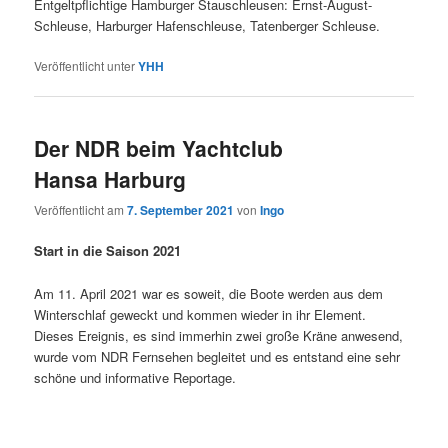
Entgeltpflichtige Hamburger Stauschleusen: Ernst-August-
Schleuse, Harburger Hafenschleuse, Tatenberger Schleuse.
Veröffentlicht unter
YHH
Der NDR beim Yachtclub
Hansa Harburg
Veröffentlicht am
7. September 2021
von
Ingo
Start in die Saison 2021
Am 11. April 2021 war es soweit, die Boote werden aus dem
Winterschlaf geweckt und kommen wieder in ihr Element.
Dieses Ereignis, es sind immerhin zwei große Kräne anwesend,
wurde vom NDR Fernsehen begleitet und es entstand eine sehr
schöne und informative Reportage.