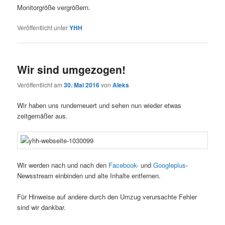
Monitorgröße vergrößern.
Veröffentlicht unter
YHH
Wir sind umgezogen!
Veröffentlicht am
30. Mai 2016
von
Aleks
Wir haben uns runderneuert und sehen nun wieder etwas
zeitgemäßer aus.
Wir werden nach und nach den
Facebook-
und
Googleplus
-
Newsstream einbinden und alte Inhalte entfernen.
Für Hinweise auf andere durch den Umzug verursachte Fehler
sind wir dankbar.