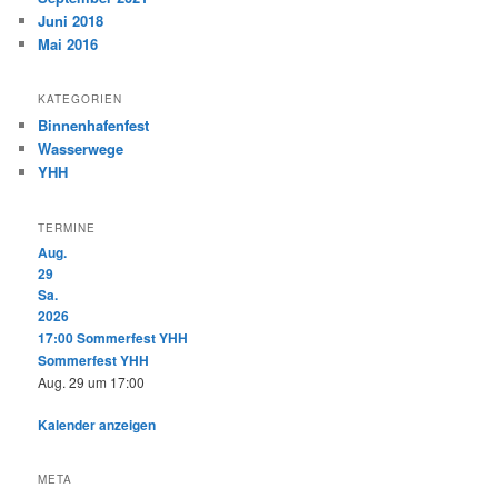
Juni 2018
Mai 2016
KATEGORIEN
Binnenhafenfest
Wasserwege
YHH
TERMINE
Aug.
29
Sa.
2026
17:00
Sommerfest YHH
Sommerfest YHH
Aug. 29 um 17:00
Kalender anzeigen
META