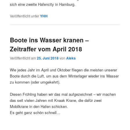
sich eine zweite Hafencity in Hamburg.
Veröffentlicht unter
YHH
Boote ins Wasser kranen –
Zeitraffer vom April 2018
Veröffentlicht am
25. Juni 2018
von
Aleks
Wie jedes Jahr im April und Oktober fliegen die meisten unserer
Boote durch die Luft, um aus dem Winterlager wieder ins Wasser
zu kommen (oder umgekehrt).
Diesen Frühling haben wir das mal aufgezeichnet – wir machen
das seit vielen Jahren mit Knaak Krane, die dafür zwei
Mobilkrane in den Hafen schicken.
Es geht ganz schön schnell…