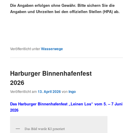
Die Angaben erfolgen ohne Gewähr. Bitte sichern Sie die
Angaben und Uhrzeiten bei den offiziellen Stellen (HPA) ab.
Veröffentlicht unter
Wasserwege
Harburger Binnenhafenfest
2026
Veröffentlicht am
13. April 2026
von
Ingo
Das Harburger Binnenhafenfest „Leinen Los“ vom 5. – 7 Juni
2026
Das Bild wurde KI generiert