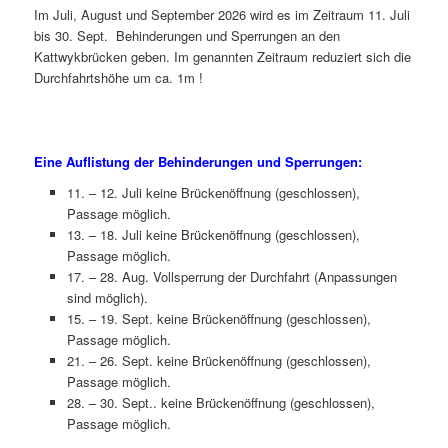
Im Juli, August und September 2026 wird es im Zeitraum 11. Juli
bis 30. Sept. Behinderungen und Sperrungen an den
Kattwykbrücken geben. Im genannten Zeitraum reduziert sich die
Durchfahrtshöhe um ca. 1m !
Eine Auflistung der Behinderungen und Sperrungen:
11. – 12. Juli keine Brückenöffnung (geschlossen),
Passage möglich.
13. – 18. Juli keine Brückenöffnung (geschlossen),
Passage möglich.
17. – 28. Aug. Vollsperrung der Durchfahrt (Anpassungen
sind möglich).
15. – 19. Sept. keine Brückenöffnung (geschlossen),
Passage möglich.
21. – 26. Sept. keine Brückenöffnung (geschlossen),
Passage möglich.
28. – 30. Sept.. keine Brückenöffnung (geschlossen),
Passage möglich.