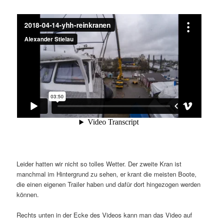
Leider hatten wir nicht so tolles Wetter. Der zweite Kran ist
manchmal im Hintergrund zu sehen, er krant die meisten Boote,
die einen eigenen Trailer haben und dafür dort hingezogen werden
können.
Rechts unten in der Ecke des Videos kann man das Video auf