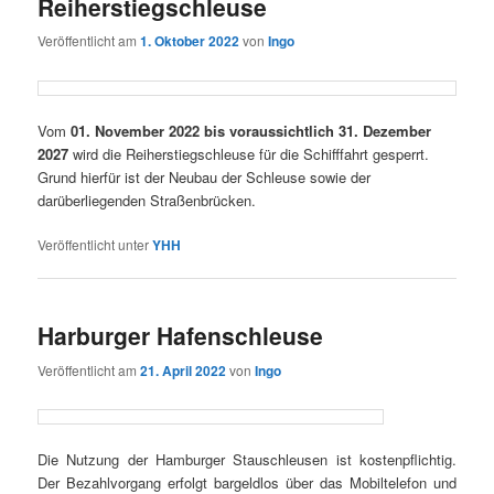
Reiherstiegschleuse
Veröffentlicht am
1. Oktober 2022
von
Ingo
Vom
01. November 2022 bis voraussichtlich 31. Dezember
2027
wird die Reiherstiegschleuse für die Schifffahrt gesperrt.
Grund hierfür ist der Neubau der Schleuse sowie der
darüberliegenden Straßenbrücken.
Veröffentlicht unter
YHH
Harburger Hafenschleuse
Veröffentlicht am
21. April 2022
von
Ingo
Die Nutzung der Hamburger Stauschleusen ist kostenpflichtig.
Der Bezahlvorgang erfolgt bargeldlos über das Mobiltelefon und